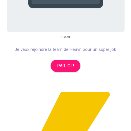
1 JOB
Je veux rejoindre la team de Heavn pour un super job
PAR ICI !