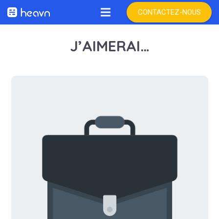
CONTACTEZ-NOUS
J’AIMERAI…