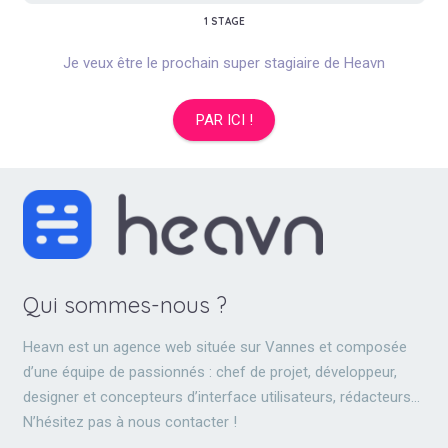
1 STAGE
Je veux être le prochain super stagiaire de Heavn
PAR ICI !
Qui sommes-nous ?
Heavn est un agence web située sur Vannes et composée
d’une équipe de passionnés : chef de projet, développeur,
designer et concepteurs d’interface utilisateurs, rédacteurs…
N’hésitez pas à nous contacter !